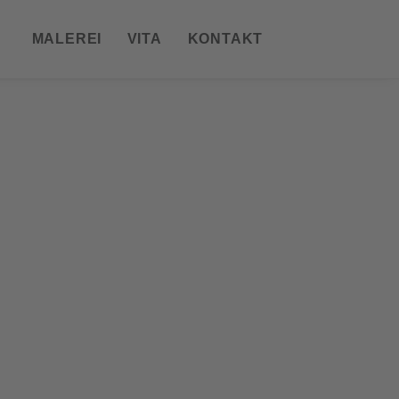
MALEREI
VITA
KONTAKT