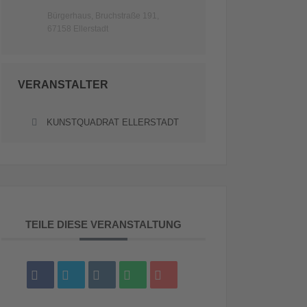
Bürgerhaus, Bruchstraße 191,
67158 Ellerstadt
VERANSTALTER
KUNSTQUADRAT ELLERSTADT
TEILE DIESE VERANSTALTUNG