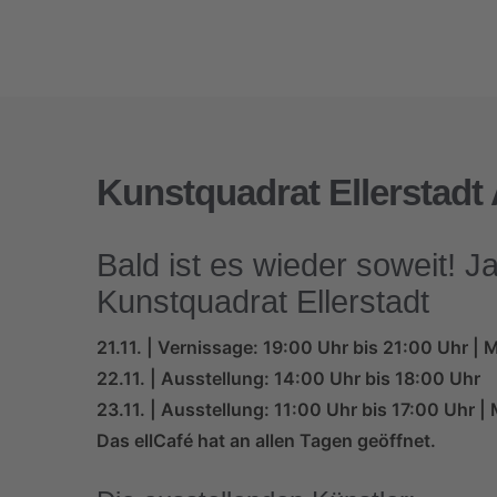
Kunstquadrat Ellerstadt
Bald ist es wieder soweit! 
Kunstquadrat Ellerstadt
21.11. | Vernissage: 19:00 Uhr bis 21:00 Uhr | 
22.11. | Ausstellung: 14:00 Uhr bis 18:00 Uhr
23.11. | Ausstellung: 11:00 Uhr bis 17:00 Uhr 
Das ellCafé hat an allen Tagen geöffnet.