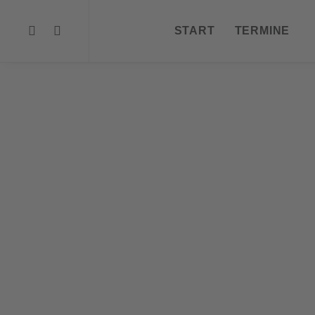
START
TERMINE